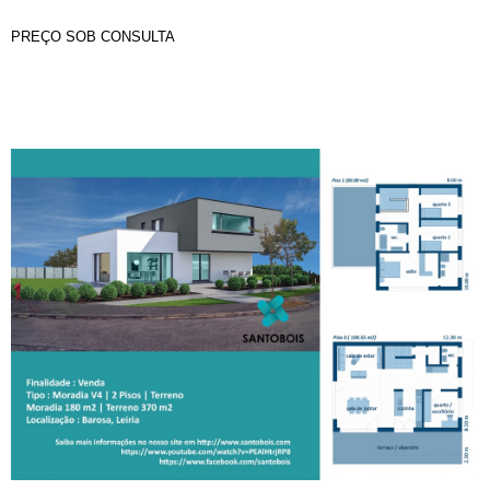
PREÇO SOB CONSULTA