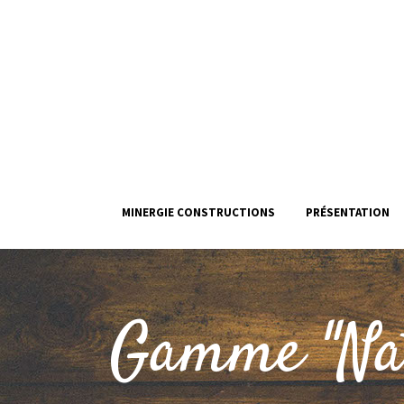
MINERGIE CONSTRUCTIONS
PRÉSENTATION
Gamme "Na