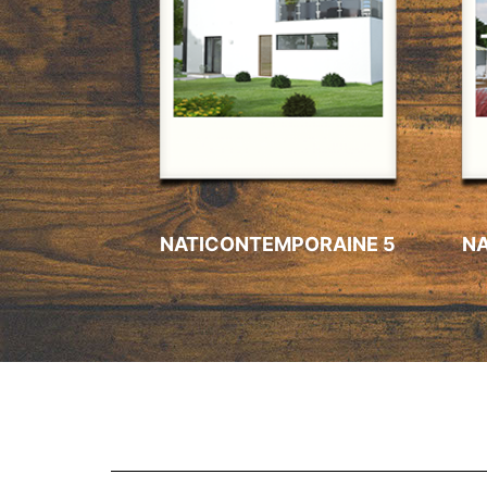
NATICONTEMPORAINE 5
N