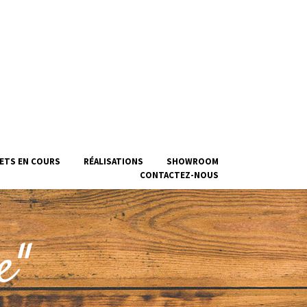
ETS EN COURS
RÉALISATIONS
SHOWROOM
CONTACTEZ-NOUS
e"