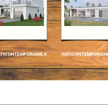
ATICONTEMPORAINE 6
NATICONTEMPORAIN