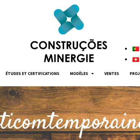
ÉTUDES ET CERTIFICATIONS
MODÈLES
VENTES
PROJ
ticomtemporain