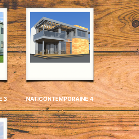
E 3
NATICONTEMPORAINE 4