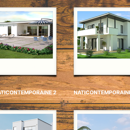
ATICONTEMPORAINE 2
NATICONTEMPORAIN