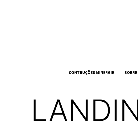
CONTRUÇÕES MINERGIE
SOBRE
LANDI