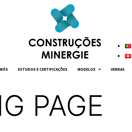
 NÓS
ESTUDOS E CERTIFICAÇÕES
MODELOS
VENDAS
NG PAGE