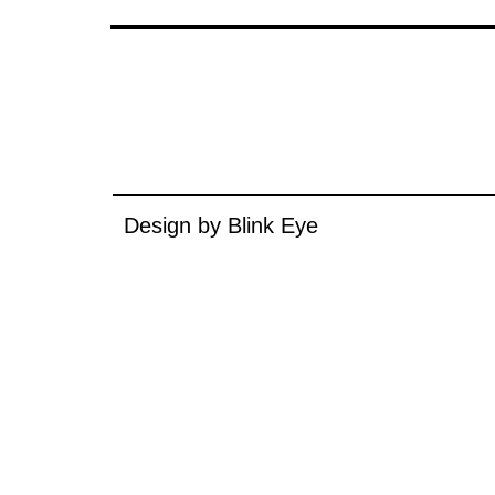
Design by
Blink Eye