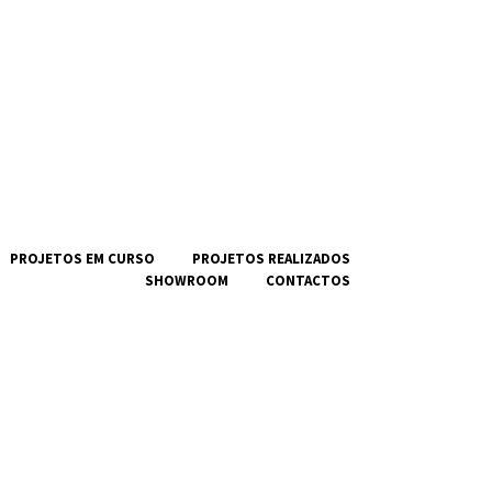
PROJETOS EM CURSO
PROJETOS REALIZADOS
SHOWROOM
CONTACTOS